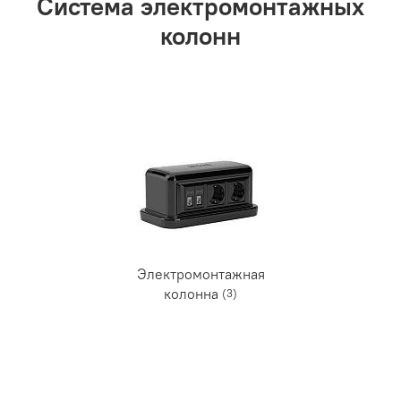
Система электромонтажных
колонн
Электромонтажная
колонна
(3)