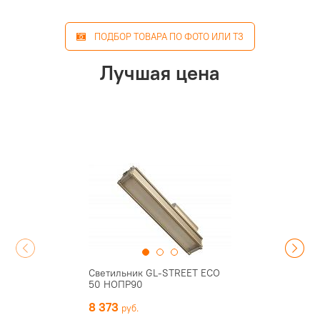
ПОДБОР ТОВАРА ПО ФОТО ИЛИ ТЗ
Лучшая цена
Светильник GL-STREET ECO
50 НОПР90
8 373