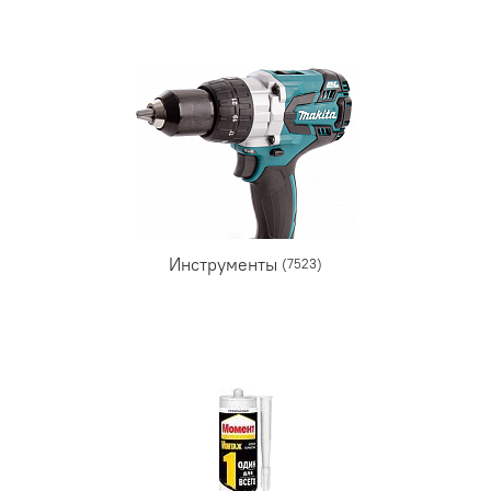
Инструменты
(7523)