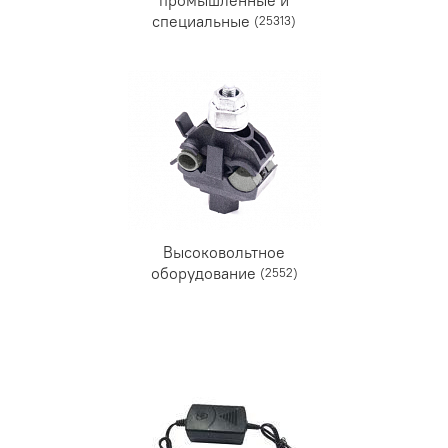
специальные
(25313)
Высоковольтное
оборудование
(2552)