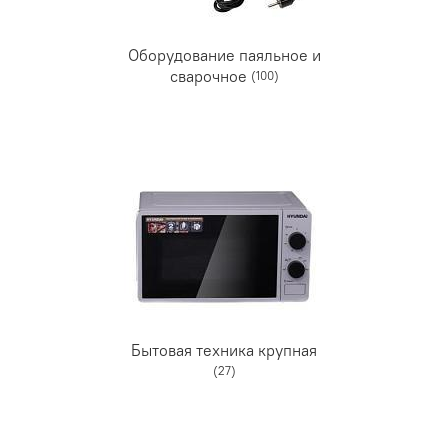
Оборудование паяльное и
сварочное
(100)
Бытовая техника крупная
(27)