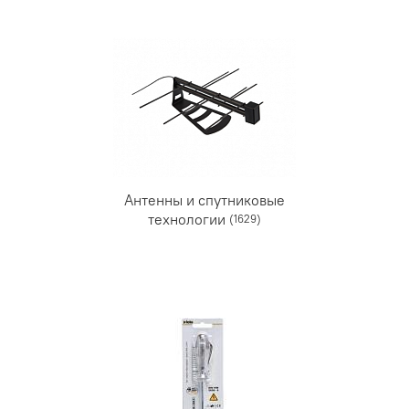
Антенны и спутниковые
технологии
(1629)