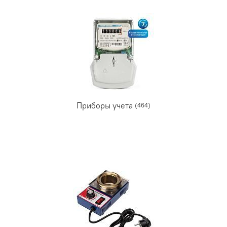
Приборы учета
(464)