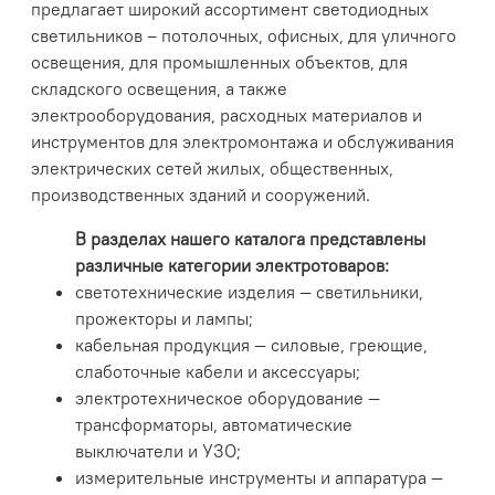
предлагает широкий ассортимент светодиодных
светильников – потолочных, офисных, для уличного
освещения, для промышленных объектов, для
складского освещения, а также
электрооборудования, расходных материалов и
инструментов для электромонтажа и обслуживания
электрических сетей жилых, общественных,
производственных зданий и сооружений.
В разделах нашего каталога представлены
различные категории электротоваров:
светотехнические изделия — светильники,
прожекторы и лампы;
кабельная продукция — силовые, греющие,
слаботочные кабели и аксессуары;
электротехническое оборудование —
трансформаторы, автоматические
выключатели и УЗО;
измерительные инструменты и аппаратура —