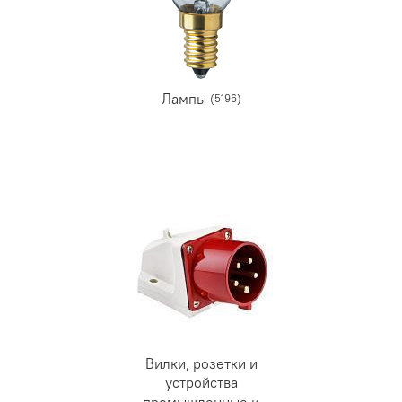
Лампы
(5196)
Вилки, розетки и
устройства
промышленные и