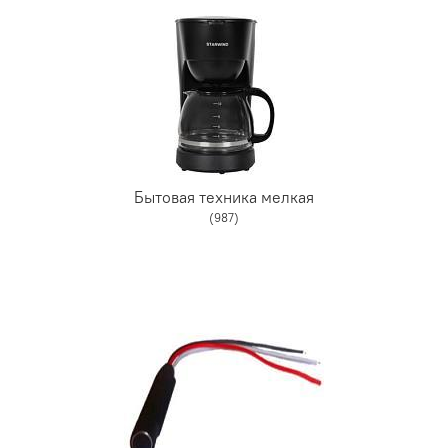
Бытовая техника мелкая
(987)