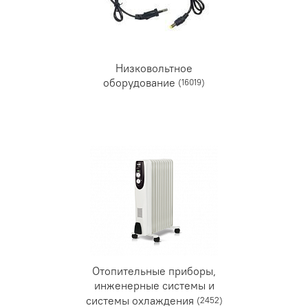
Низковольтное
оборудование
(16019)
Отопительные приборы,
инженерные системы и
системы охлаждения
(2452)