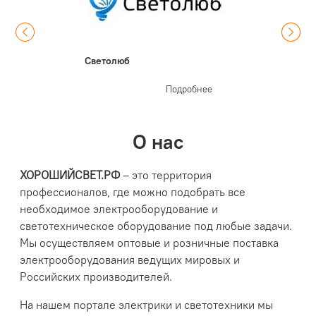
Светолюб
Подробнее
О нас
ХОРОШИЙСВЕТ.РФ
– это территория
профессионалов, где можно подобрать все
необходимое электрооборудование и
светотехническое оборудование под любые задачи.
Мы осуществляем оптовые и розничные поставка
электрооборудования ведущих мировых и
Российских производителей.
На нашем портале электрики и светотехники мы