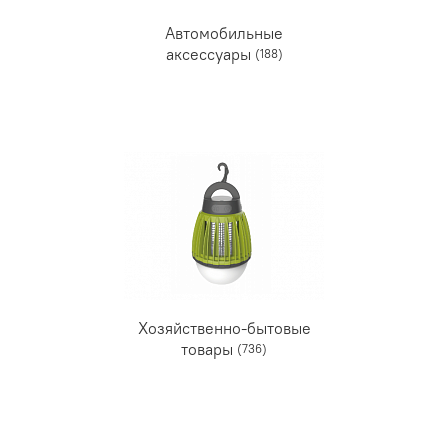
Автомобильные
аксессуары
(188)
Хозяйственно-бытовые
товары
(736)