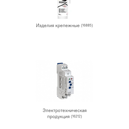
Изделия крепежные
(16885)
Электротехническая
продукция
(16212)