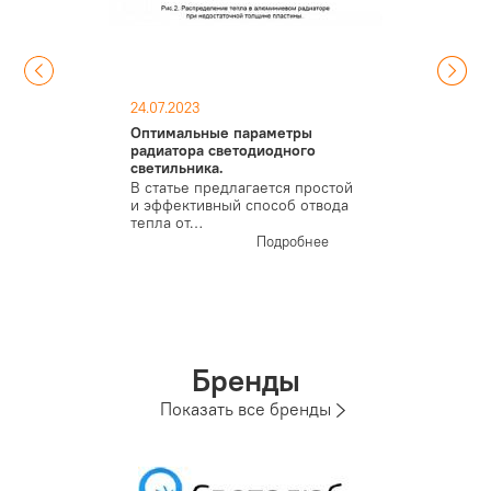
24.07.2023
Оптимальные параметры
радиатора светодиодного
светильника.
В статье предлагается простой
и эффективный способ отвода
тепла от…
Подробнее
Бренды
Показать все бренды