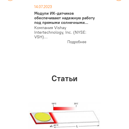
14.07.2023
Модули ИК-датчиков
обеспечивают надежную работу
под прямыми солнечными…
Компания Vishay
Intertechnology, Inc. (NYSE:
VSH)…
Подробнее
Статьи