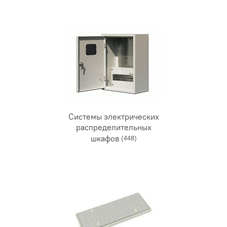
Системы электрических
распределительных
шкафов
(448)