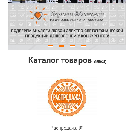
Каталог товаров
(155931)
Распродажа
(5)