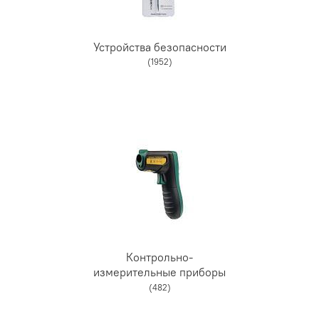
Устройства безопасности
(1952)
Контрольно-
измерительные приборы
(482)