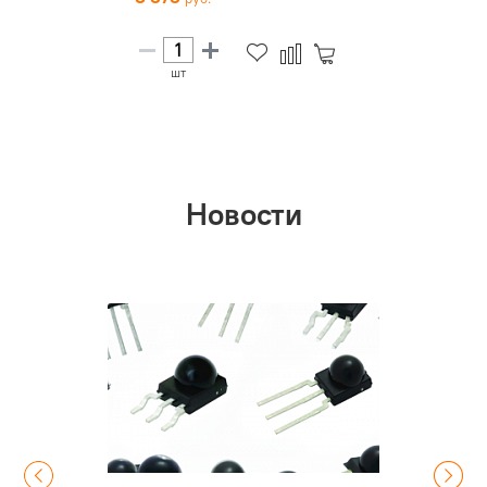
шт
Новости