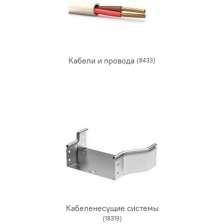
Кабели и провода
(8433)
Кабеленесущие системы
(18319)