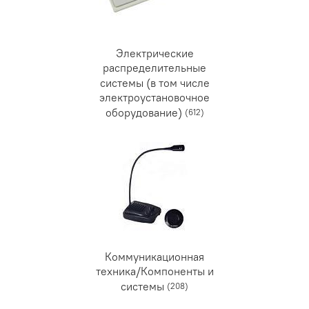
Электрические
распределительные
системы (в том числе
электроустановочное
оборудование)
(612)
Коммуникационная
техника/Компоненты и
системы
(208)