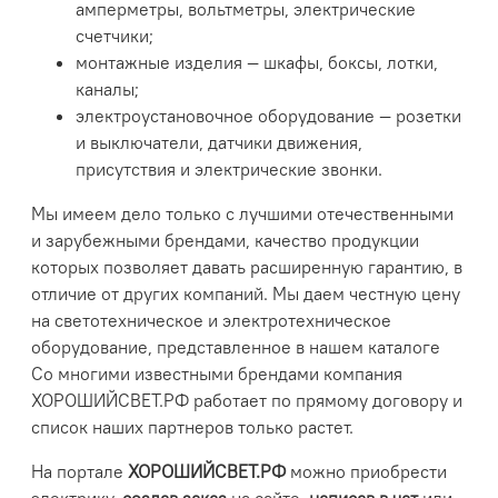
амперметры, вольтметры, электрические
счетчики;
монтажные изделия — шкафы, боксы, лотки,
каналы;
электроустановочное оборудование — розетки
и выключатели, датчики движения,
присутствия и электрические звонки.
Мы имеем дело только с лучшими отечественными
и зарубежными брендами, качество продукции
которых позволяет давать расширенную гарантию, в
отличие от других компаний. Мы даем честную цену
на светотехническое и электротехническое
оборудование, представленное в нашем каталоге
Со многими известными брендами компания
ХОРОШИЙСВЕТ.РФ
работает по прямому договору и
список наших партнеров только растет.
На портале
ХОРОШИЙСВЕТ.РФ
можно приобрести