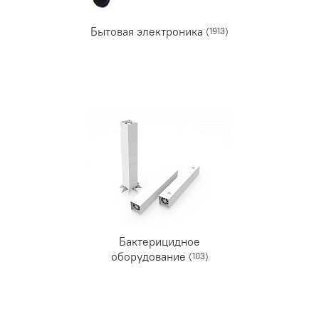
Бытовая электроника
(1913)
Бактерицидное
оборудование
(103)