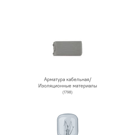
Арматура кабельная/
Изоляционные материалы
(1798)