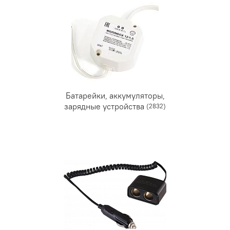
Батарейки, аккумуляторы,
зарядные устройства
(2832)