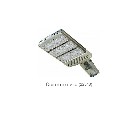
Светотехника
(22543)