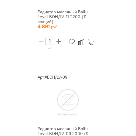
Радиатор масляный Ballu
Level BOH/LV-11 2200 (11
секций)
4 891
шт
Арт.#BOH/LV-09
Радиатор масляный Ballu
Level BOH/LV-09 2000 (9