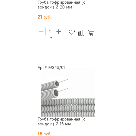
Труба гофрированная (с
зондом) Ø 20 мм
21
шт
Арт.#TGS 16/01
Труба гофрированная (с
зондом) Ø 16 мм
16