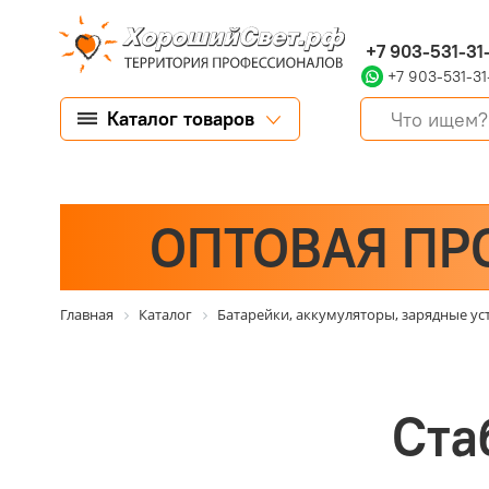
+7 903-531-31
+7 903-531-31
Каталог товаров
ОПТОВАЯ ПР
Главная
Каталог
Батарейки, аккумуляторы, зарядные ус
Ста