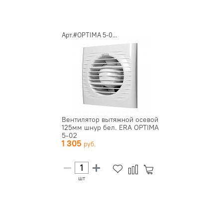
Арт.#OPTIMA 5-0...
Вентилятор вытяжной осевой
125мм шнур бел. ERA OPTIMA
5-02
1 305
шт