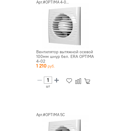
Арт.#OPTIMA 4-0...
Вентилятор вытяжной осевой
100мм шнур бел. ERA OPTIMA
4-02
1 210
шт
Арт.#OPTIMA 5C