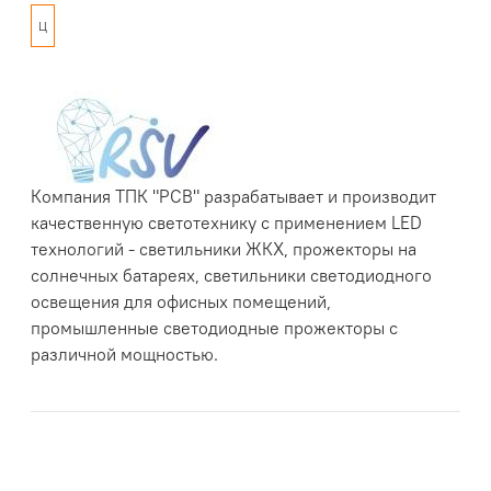
Ц
Компания ТПК "РСВ" разрабатывает и производит
качественную светотехнику с применением LED
технологий - светильники ЖКХ, прожекторы на
солнечных батареях, светильники светодиодного
освещения для офисных помещений,
промышленные светодиодные прожекторы с
различной мощностью.