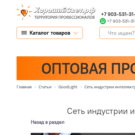
+7 903-531-31
+7 903-531-31
Каталог товаров
ОПТОВАЯ ПР
Главная
Статьи
GoodLight
Сеть индустрии интеллект
Сеть индустрии и
Назад в раздел