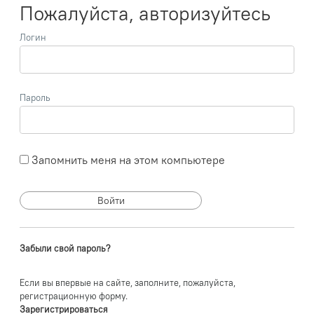
Пожалуйста, авторизуйтесь
Логин
Пароль
Запомнить меня на этом компьютере
Забыли свой пароль?
Если вы впервые на сайте, заполните, пожалуйста,
регистрационную форму.
Зарегистрироваться