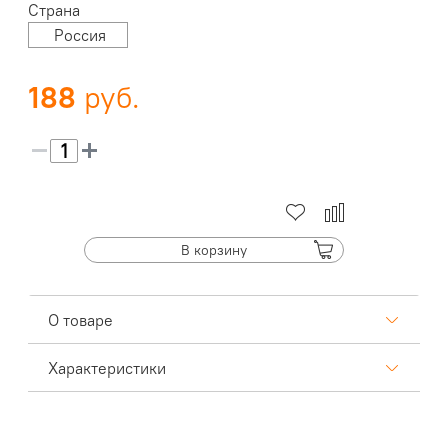
Страна
Россия
188
В корзину
О товаре
Характеристики