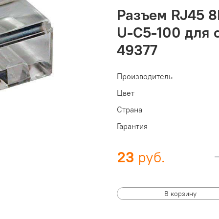
Разъем RJ45 8
U-C5-100 для 
49377
Производитель
Цвет
Страна
Гарантия
23
В корзину