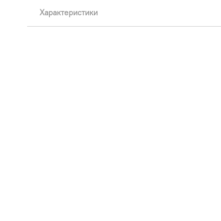
Характеристики