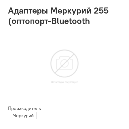
Адаптеры Меркурий 255
(оптопорт-Bluetooth
Производитель
Меркурий