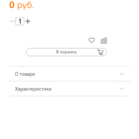
0
В корзину
О товаре
Характеристики