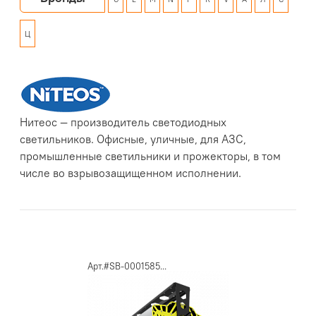
Ц
Нитеос — производитель светодиодных
светильников. Офисные, уличные, для АЗС,
промышленные светильники и прожекторы, в том
числе во взрывозащищенном исполнении.
Арт.#SB-0001585...