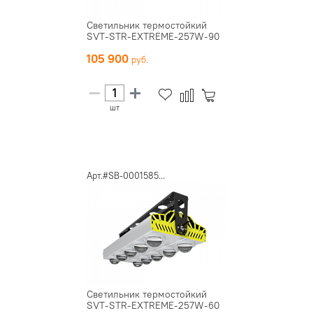
Светильник термостойкий
SVT-STR-EXTREME-257W-90
105 900
шт
Арт.#SB-0001585...
Светильник термостойкий
SVT-STR-EXTREME-257W-60